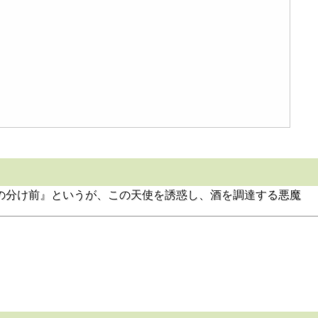
の分け前』というが、この天使を誘惑し、酒を調達する悪魔