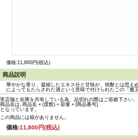
価格:11,800円(税込)
商品説明
華やかな香り、凝縮したエキス分と甘味が、焼酎とは思え
によってもたらされた酒という意味で付けられたこの『魔
実店舗と在庫を共有している為、品切れの際はご容赦下さい。
商品名は, 商品名 + (度数) + 容量 + [商品番号]
となっています。
この商品には箱がありません。
価格:
11,800円
(税込)