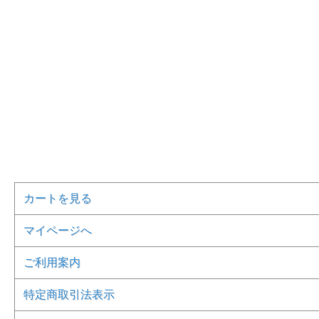
カートを見る
マイページへ
ご利用案内
特定商取引法表示