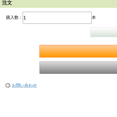
注文
購入数：
本
お問い合わせ