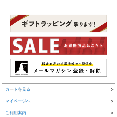
カートを見る
マイページへ
ご利用案内