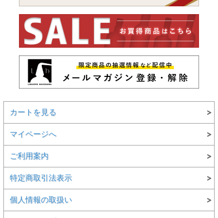
カートを見る
マイページへ
ご利用案内
特定商取引法表示
個人情報の取扱い