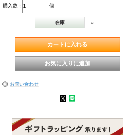
購入数：
個
在庫
○
お問い合わせ