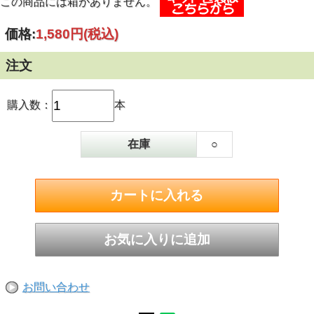
この商品には箱がありません。
価格:
1,580円
(税込)
注文
購入数：
本
在庫
○
お問い合わせ