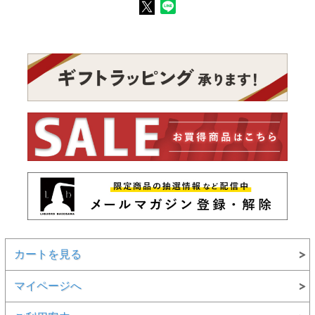
カートを見る
マイページへ