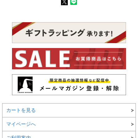
カートを見る
マイページへ
ご利用案内