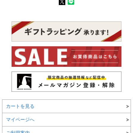
カートを見る
マイページへ
ご利用案内