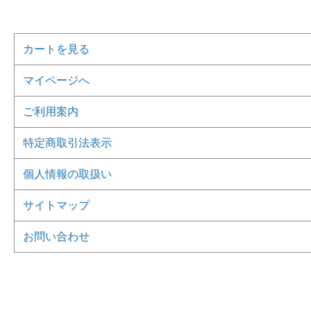
カートを見る
マイページへ
ご利用案内
特定商取引法表示
個人情報の取扱い
サイトマップ
お問い合わせ