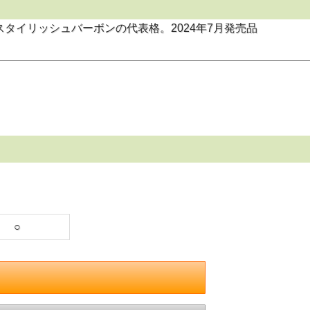
タイリッシュバーボンの代表格。2024年7月発売品
○