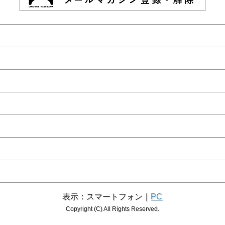
表示：スマートフォン｜
PC
Copyright (C) All Rights Reserved.