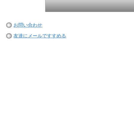
お問い合わせ
友達にメールですすめる