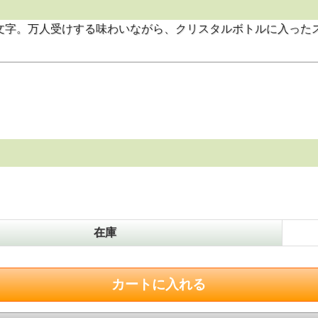
文字。万人受けする味わいながら、クリスタルボトルに入ったス
在庫