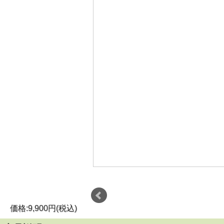
価格:9,900円(税込)