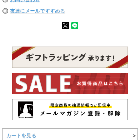
友達にメールですすめる
カートを見る