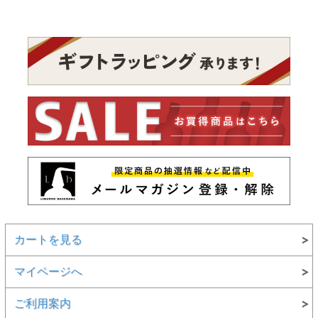
カートを見る
マイページへ
ご利用案内