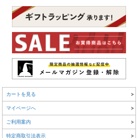
カートを見る
マイページへ
ご利用案内
特定商取引法表示