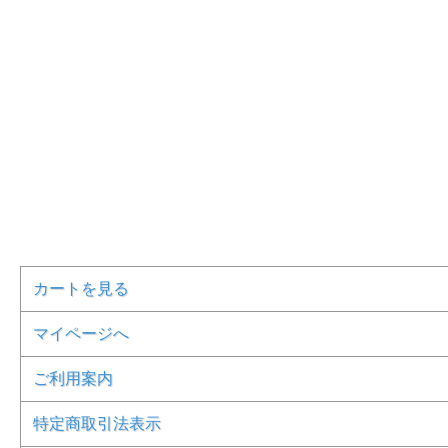
カートを見る
マイページへ
ご利用案内
特定商取引法表示