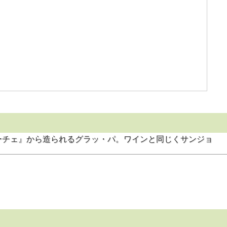
ーチェ』から造られるグラッ・パ。ワインと同じくサンジョ