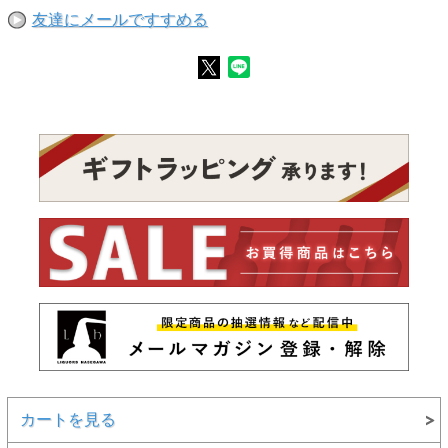
友達にメールですすめる
カートを見る