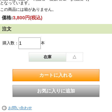
となっています。
この商品には箱がありません。
価格:
3,800円
(税込)
注文
購入数：
本
在庫
△
お問い合わせ