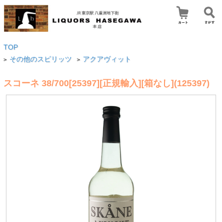
TOP
その他のスピリッツ
アクアヴィット
>
>
スコーネ 38/700[25397][正規輸入][箱なし](125397)