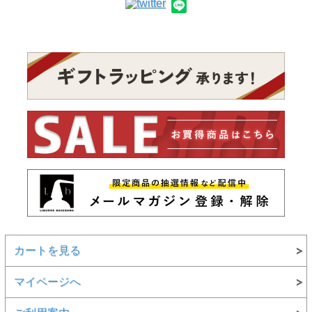
カートを見る
マイページへ