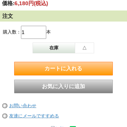
価格:
6,180円
(税込)
注文
購入数：
本
在庫
△
お問い合わせ
友達にメールですすめる