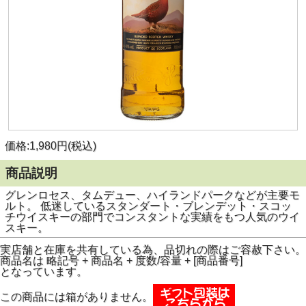
価格:1,980円(税込)
商品説明
グレンロセス、タムデュー、ハイランドパークなどが主要モ
ルト。 低迷しているスタンダート・ブレンデット・スコッ
チウイスキーの部門でコンスタントな実績をもつ人気のウイ
スキー。
実店舗と在庫を共有している為、品切れの際はご容赦下さい。
商品名は 略記号 + 商品名 + 度数/容量 + [商品番号]
となっています。
この商品には箱がありません。