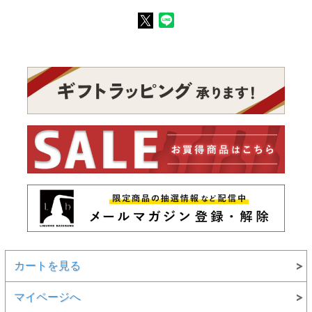
カートを見る
マイページへ