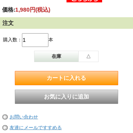
価格:
1,980円
(税込)
注文
購入数：
本
在庫
△
お問い合わせ
友達にメールですすめる