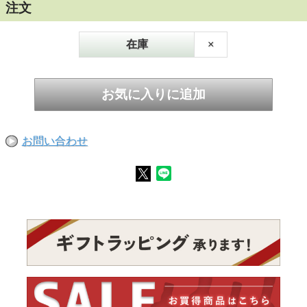
注文
在庫
×
お問い合わせ