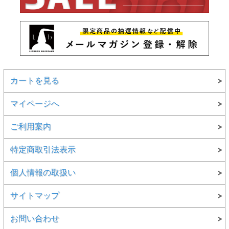
カートを見る
マイページへ
ご利用案内
特定商取引法表示
個人情報の取扱い
サイトマップ
お問い合わせ