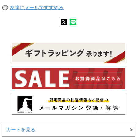
友達にメールですすめる
カートを見る