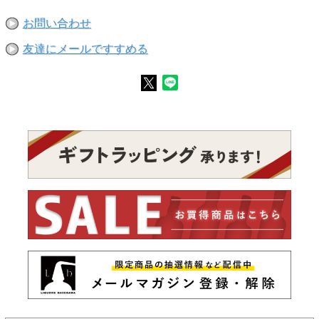
お問い合わせ
友達にメールですすめる