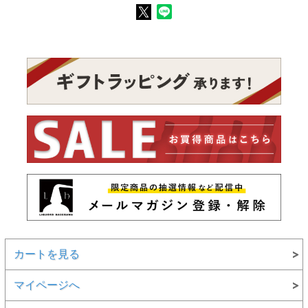
カートを見る
マイページへ