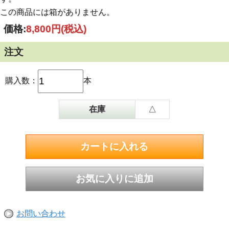
この商品には箱がありません。
価格:
8,800円
(税込)
注文
購入数：
本
在庫
△
お問い合わせ