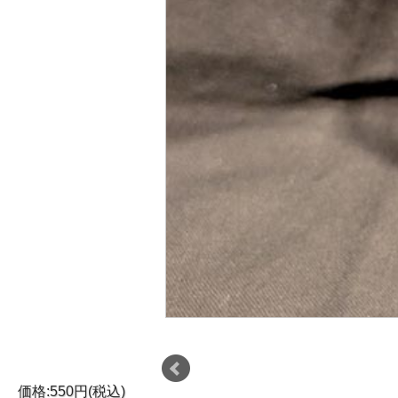
価格:550円(税込)