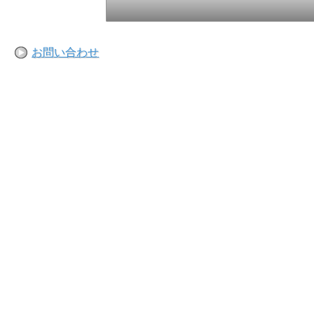
お問い合わせ