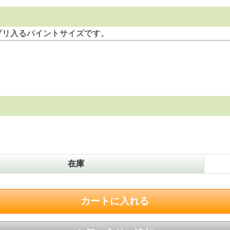
プリ入るパイントサイズです。
在庫