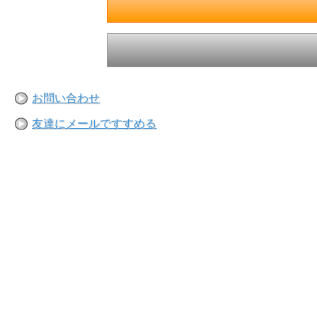
お問い合わせ
友達にメールですすめる