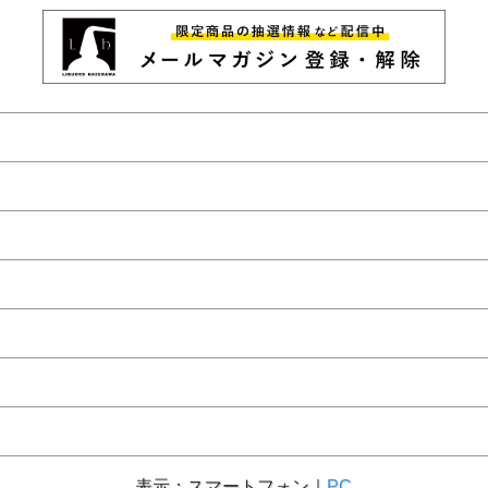
表示：スマートフォン｜
PC