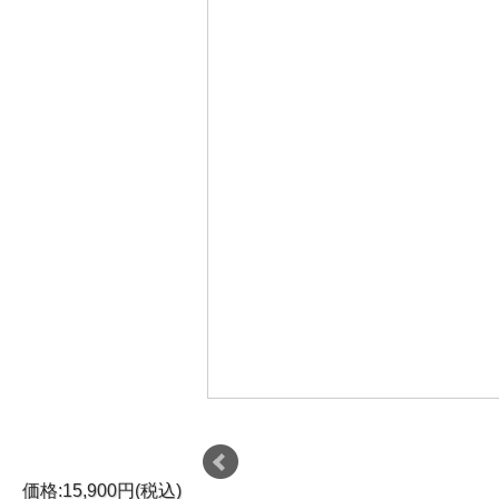
価格:15,900円(税込)