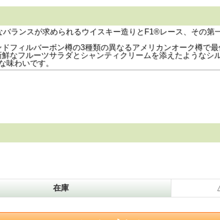
なバランスが求められるウイスキー造りとF1®レース、その第
ドフィルバーボン樽の3種類の異なるアメリカンオーク樽で最
新鮮なフルーツサラダとシャンティクリームを添えたようなシ
な味わいです。
在庫