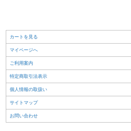
カートを見る
マイページへ
ご利用案内
特定商取引法表示
個人情報の取扱い
サイトマップ
お問い合わせ