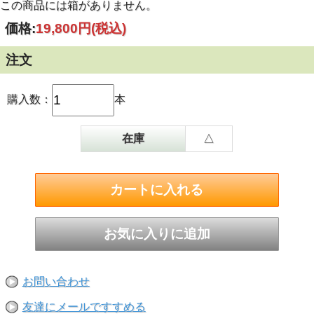
この商品には箱がありません。
価格:
19,800円
(税込)
注文
購入数：
本
在庫
△
お問い合わせ
友達にメールですすめる