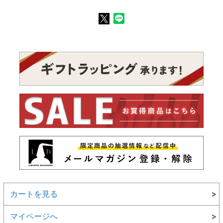
カートを見る
マイページへ