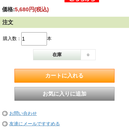
価格:
5,680円
(税込)
注文
購入数：
本
在庫
○
お問い合わせ
友達にメールですすめる