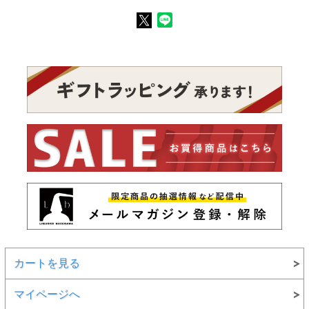
カートを見る
マイページへ