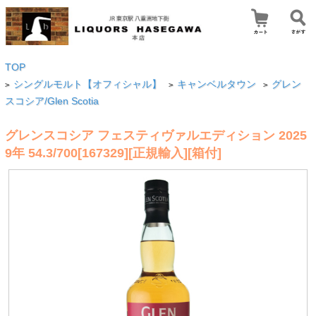
TOP
シングルモルト【オフィシャル】
キャンベルタウン
グレン
>
>
>
スコシア/Glen Scotia
グレンスコシア フェスティヴァルエディション 2025
9年 54.3/700[167329][正規輸入][箱付]