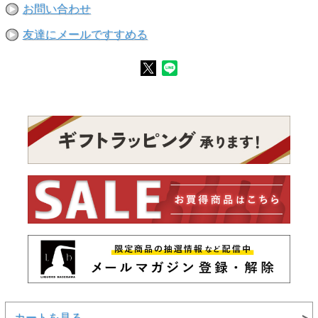
お問い合わせ
友達にメールですすめる
カートを見る