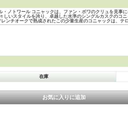
ル・ノトワール コニャックは、ファン・ボワのクリュを見事に
々しいスタイルを誇り、卓越した水準のシングルカスクのコニ
フレンチオークで熟成されたこの少量生産のコニャックは、テ
在庫