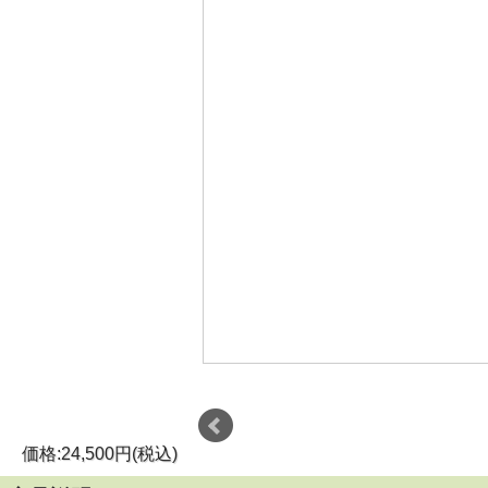
価格:24,500円(税込)