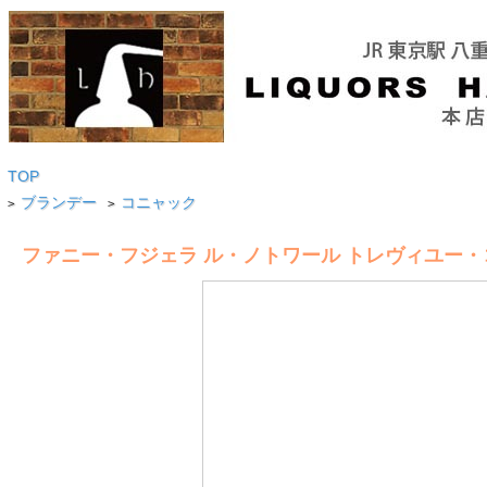
TOP
ブランデー
コニャック
>
>
ファニー・フジェラ ル・ノトワール トレヴィユー・コニャック