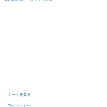
カートを見る
マイページへ