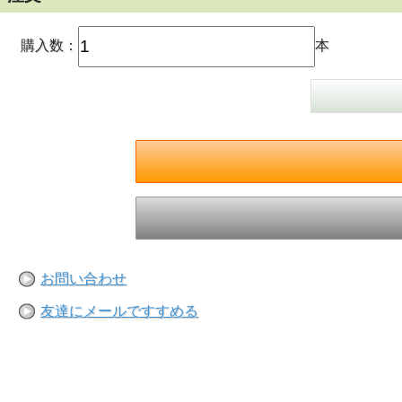
購入数：
本
お問い合わせ
友達にメールですすめる