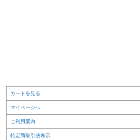
カートを見る
マイページへ
ご利用案内
特定商取引法表示