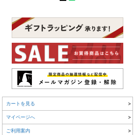
カートを見る
マイページへ
ご利用案内