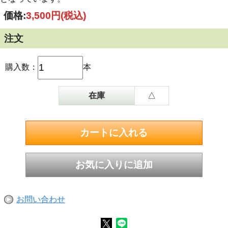
価格:
3,500円
(税込)
注文
購入数：
本
在庫
△
お問い合わせ