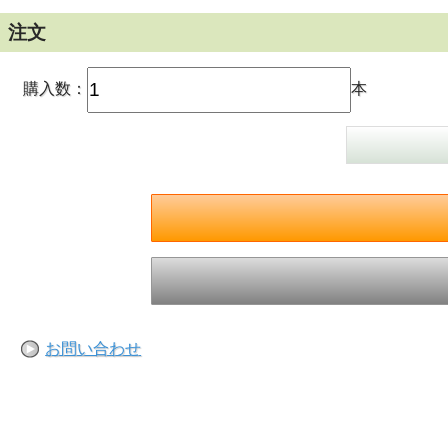
注文
購入数：
本
お問い合わせ