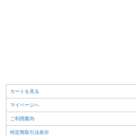
カートを見る
マイページへ
ご利用案内
特定商取引法表示