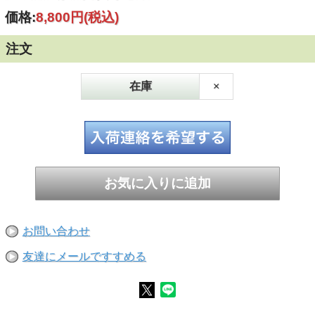
価格:
8,800円
(税込)
注文
在庫
×
お問い合わせ
友達にメールですすめる