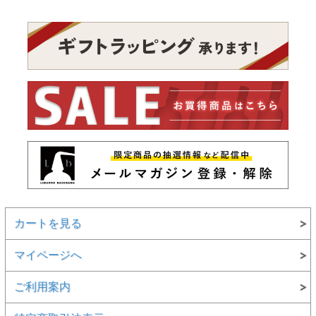
カートを見る
マイページへ
ご利用案内