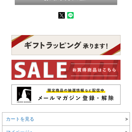
カートを見る