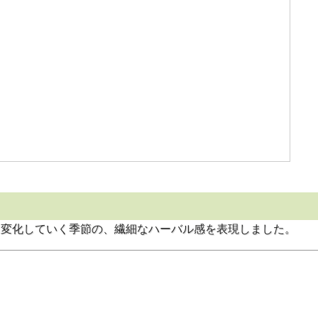
に変化していく季節の、繊細なハーバル感を表現しました。