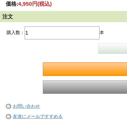
価格:
4,950円
(税込)
注文
購入数：
本
お問い合わせ
友達にメールですすめる