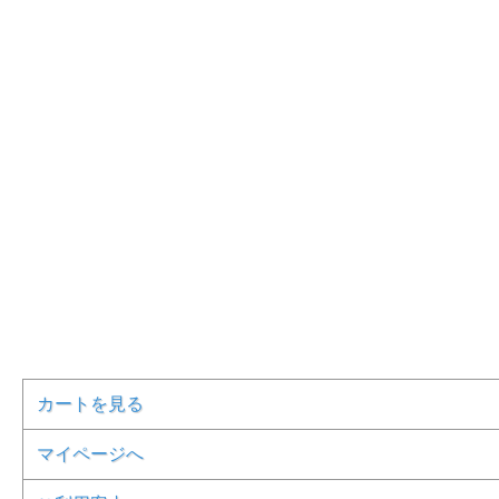
カートを見る
マイページへ