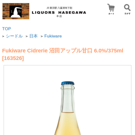
TOP
シードル
日本
Fukiware
>
>
>
Fukiware Cidrerie 沼田アップル甘口 6.0%/375ml
[163526]