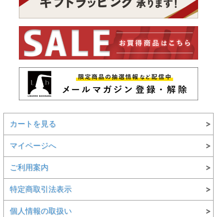
カートを見る
マイページへ
ご利用案内
特定商取引法表示
個人情報の取扱い