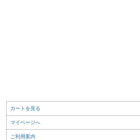
カートを見る
マイページへ
ご利用案内