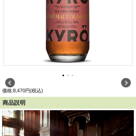
価格:8,470円(税込)
商品説明