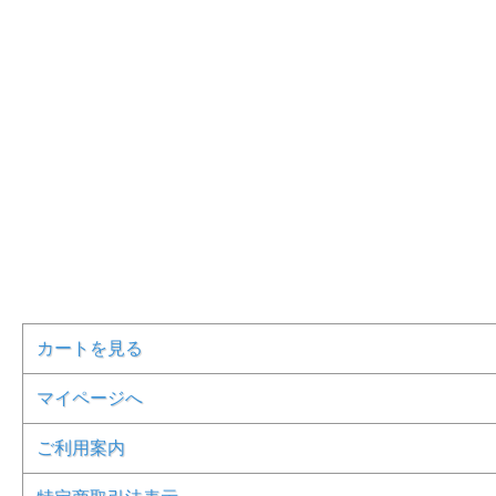
カートを見る
マイページへ
ご利用案内