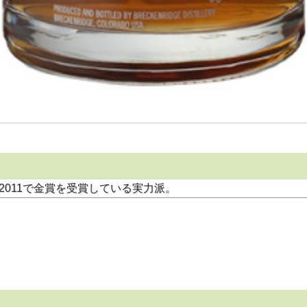
2011で金賞を受賞している実力派。