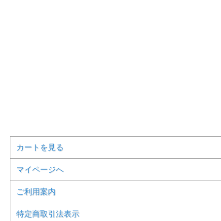
カートを見る
マイページへ
ご利用案内
特定商取引法表示