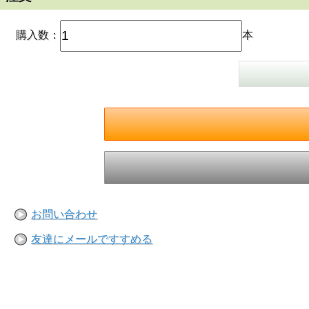
購入数：
本
お問い合わせ
友達にメールですすめる