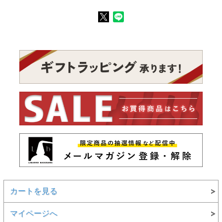
カートを見る
マイページへ