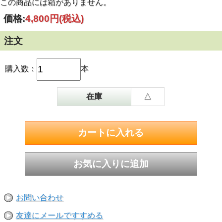
この商品には箱がありません。
価格:
4,800円
(税込)
注文
購入数：
本
在庫
△
お問い合わせ
友達にメールですすめる