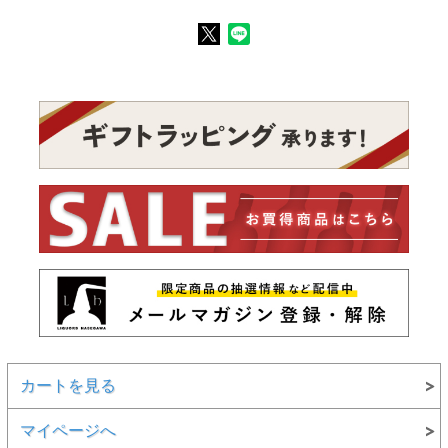
カートを見る
マイページへ