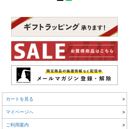
カートを見る
マイページへ
ご利用案内