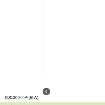
価格:30,800円(税込)