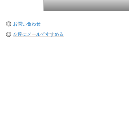
お問い合わせ
友達にメールですすめる