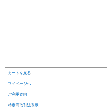
カートを見る
マイページへ
ご利用案内
特定商取引法表示