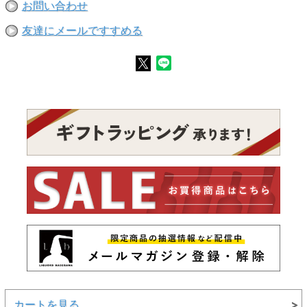
お問い合わせ
友達にメールですすめる
カートを見る