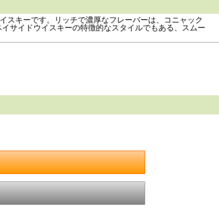
ウイスキーです。リッチで濃厚なフレーバーは、コニャック
ペイサイドウイスキーの特徴的なスタイルでもある、スムー