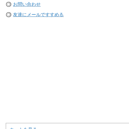
お問い合わせ
友達にメールですすめる