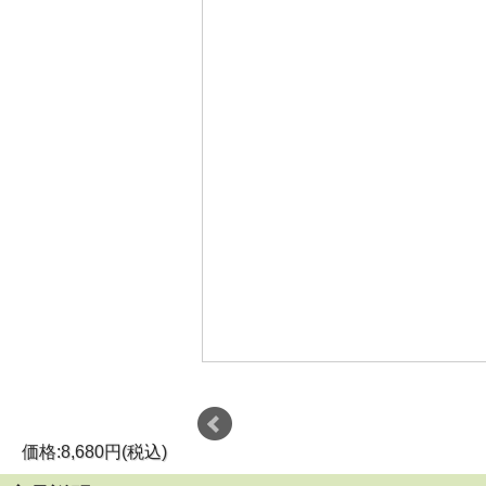
価格:8,680円(税込)