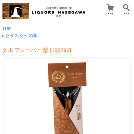
TOP
グラス/グッズ/本
>
タル フレーバー 栗 [155796]