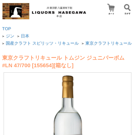
TOP
ジン
日本
>
>
国産クラフト スピリッツ・リキュール
東京クラフトリキュール
>
>
東京クラフトリキュール トムジン ジュニパーボム
#LN 47/700 [155654][箱なし]