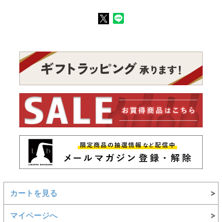
カートを見る
マイページへ