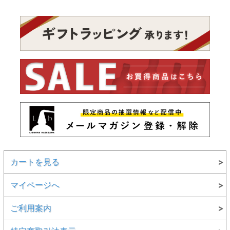
カートを見る
マイページへ
ご利用案内