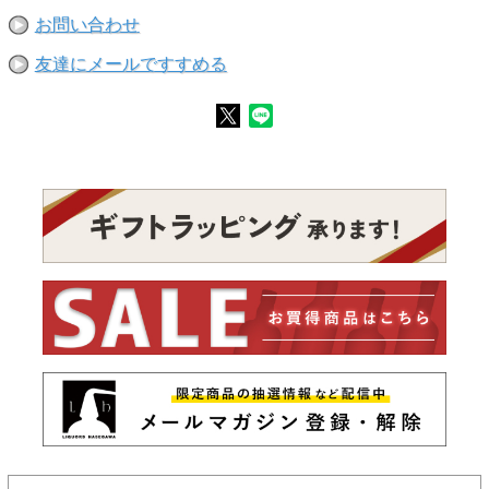
お問い合わせ
友達にメールですすめる