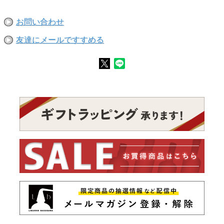
お問い合わせ
友達にメールですすめる