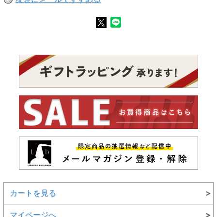
カートを見る
マイページへ