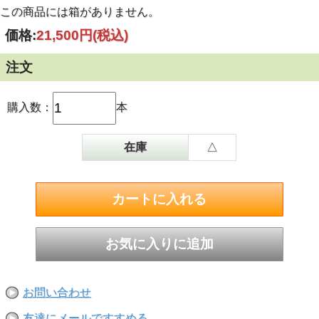
この商品には箱がありません。
価格:
21,500円
(税込)
注文
購入数：
本
在庫
△
お問い合わせ
友達にメールですすめる