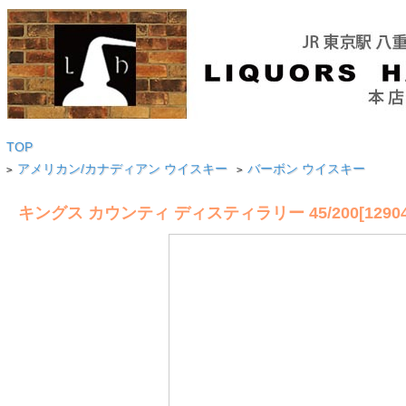
TOP
アメリカン/カナディアン ウイスキー
バーボン ウイスキー
>
>
キングス カウンティ ディスティラリー 45/200[12904]