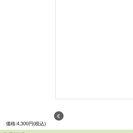
価格:4,300円(税込)