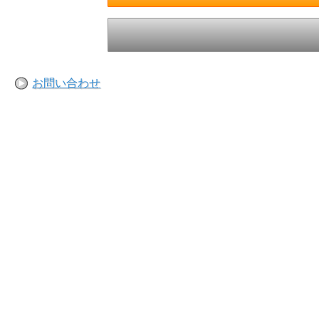
お問い合わせ