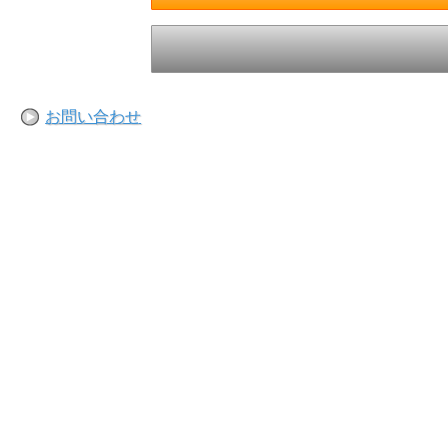
お問い合わせ