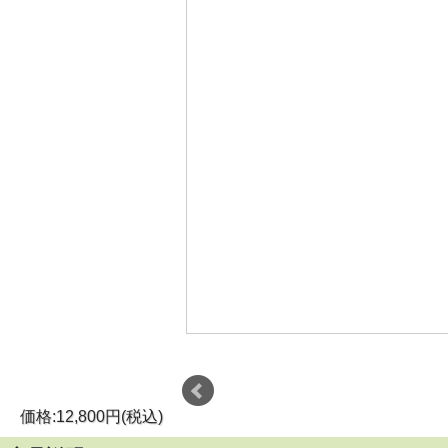
価格:12,800円(税込)